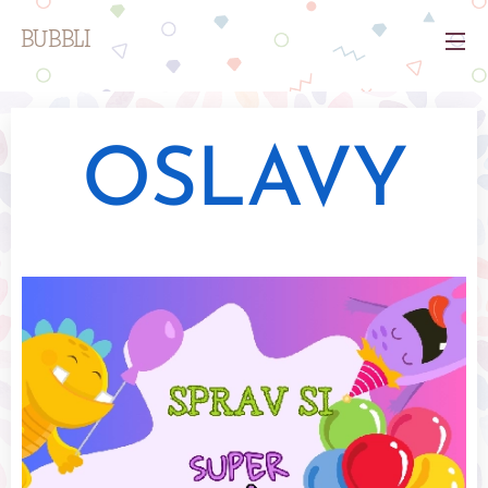
BUBBLI
OSLAVY