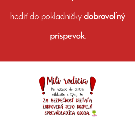
hodiť do pokladničky
dobrovoľný
príspevok.