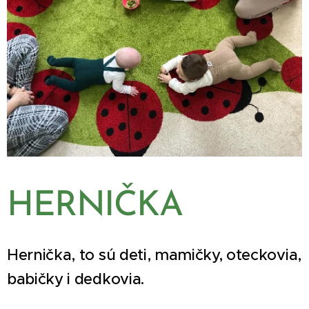
HERNIČKA
Hernička, to sú deti, mamičky, oteckovia,
babičky i dedkovia.