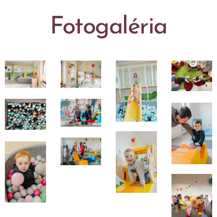
Fotogaléria